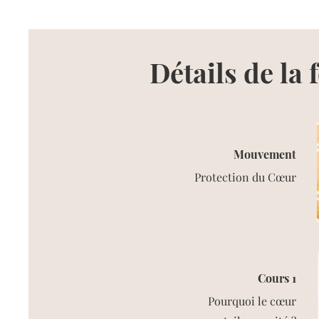
Détails de la
Mouvement
Protection du Cœur
Cours 1
Pourquoi le cœur