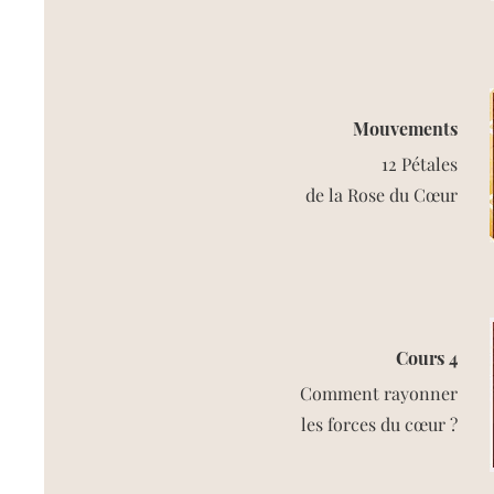
Mouvements
12 Pétales
de la Rose du Cœur
Cours 4
Comment rayonner
les forces du cœur ?