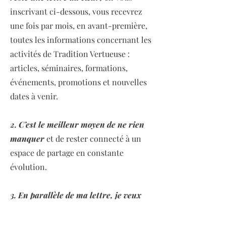
inscrivant ci-dessous, vous recevrez
une fois par mois, en avant-première,
toutes les informations concernant les
activités de Tradition Vertueuse :
articles, séminaires, formations,
événements, promotions et nouvelles
dates à venir.
2. C’est le meilleur moyen de ne rien
manquer
et de rester connecté à un
espace de partage en constante
évolution.
3. En parallèle de ma lettre, je veux
partager simplement
l’essentiel,
uniquement des contenus