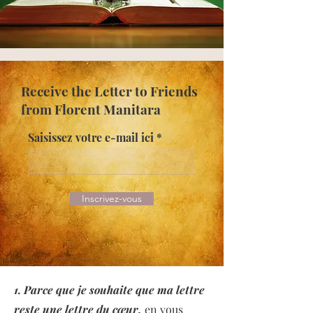
Receive the Letter to Friends
from Florent Manitara
Saisissez votre e-mail ici
Inscrivez-vous
1. Parce que je souhaite que ma lettre
reste une lettre du cœur,
en vous