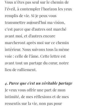
Vous n’êtes pas seul sur le chemin de
l’éveil, à contempler l’horizon les yeux
remplis de vie. Si je peux vous
transmettre aujourd’hui ma vision,
c’est parce que d’autres ont marché
avant moi, et d’autres encore
marcheront après moi sur ce chemin
intérieur. Nous suivons tous la même
voie : celle de l’âme. Cette lettre est
avant tout un partage du cœur, notre
lieu de ralliement.
4. Parce que c’est un véritable partage
Je veux vous offrir une part de mon
intimité, de mes réflexions et de mes
ressentis sur la vie, non pas pour