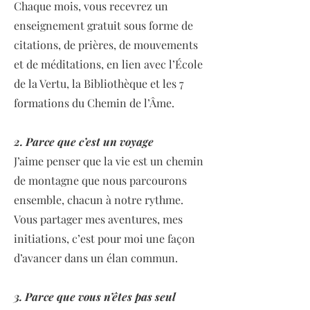
Chaque mois, vous recevrez un
enseignement gratuit sous forme de
citations, de prières, de mouvements
et de méditations, en lien avec l’École
de la Vertu, la Bibliothèque et les 7
formations du Chemin de l’Âme.
2. Parce que c’est un voyage
J’aime penser que la vie est un chemin
de montagne que nous parcourons
ensemble, chacun à notre rythme.
Vous partager mes aventures, mes
initiations, c’est pour moi une façon
d’avancer dans un élan commun.
3. Parce que vous n’êtes pas seul