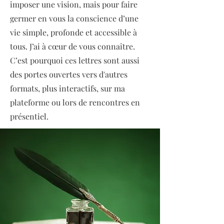
imposer une vision, mais pour faire
germer en vous la conscience d’une
vie simple, profonde et accessible à
tous. J’ai à cœur de vous connaître.
C’est pourquoi ces lettres sont aussi
des portes ouvertes vers d'autres
formats, plus interactifs, sur ma
plateforme ou lors de rencontres en
présentiel.