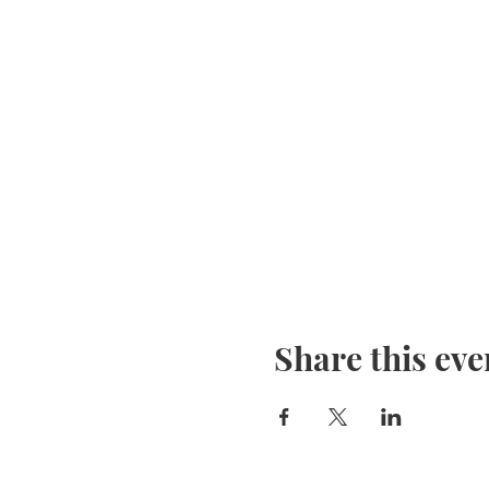
Share this eve