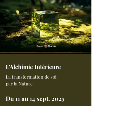
L'Alchimie Intérieure
La transformation de soi
par la Nature.
Du 11 au 14 sept. 2025
Découvrez