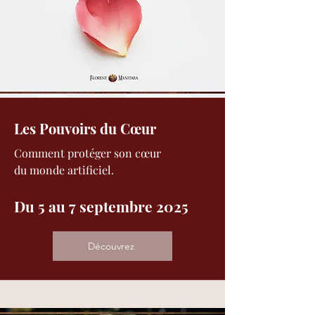
Les Pouvoirs du Cœur
Comment protéger son cœur
du monde artificiel​.
Du 5 au 7 septembre 2025
Découvrez