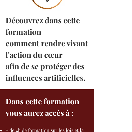
Découvrez dans cette
formation
comment rendre vivant
l'action du cœur
afin de se protéger des
influences artificielles.
​​​Dans cette formation
vous aurez accès à :
+ de 4h de formation sur les lois et la