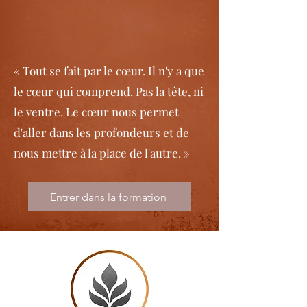
« Tout se fait par le cœur. Il n'y a que
le cœur qui comprend. Pas la tête, ni
le ventre. Le cœur nous permet
d'aller dans les profondeurs et de
nous mettre à la place de l'autre. »
Entrer dans la formation