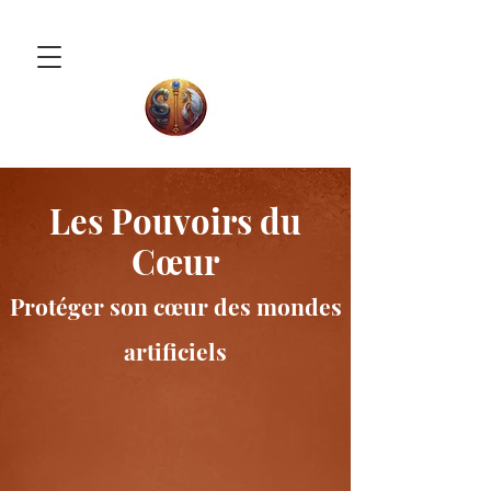
Les Pouvoirs du
Cœur
Protéger son cœur des mondes
artificiels