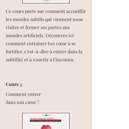
​​​Ce cours porte sur comment accueillir
les mondes subtils qui viennent nous
visiter et fermer ses portes aux
mondes artificiels. Découvres ici
comment entrainer ton cœur à se
fortifier, c'est-à-dire à entrer dans la
subtilité et à s'ouvrir à l'inconnu.
Cours 3
​Comment entrer
dans son cœur ?