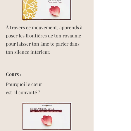
À travers ce mouvement, apprends à
poser les frontières de ton royaume
pour laisser ton âme te parler dans
ton silence intérieur.​
Cours 1
Pourquoi le cœur
est-il convoité ?​