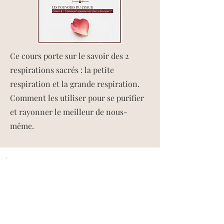
Ce cours porte sur le savoir des 2
respirations sacrés : la petite
respiration et la grande respiration.
Comment les utiliser pour se purifier
et rayonner le meilleur de nous-
même.