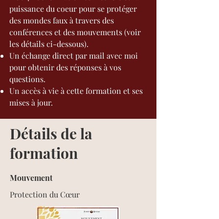
puissance du coeur pour se protéger
des mondes faux à travers des
conférences et des mouvements (voir
les détails ci-dessous).
Un échange direct par mail avec moi
pour obtenir des réponses à vos
questions.
Un accès à vie à cette formation et ses
mises à jour.
Détails de la
formation
Mouvement
Protection du Cœur