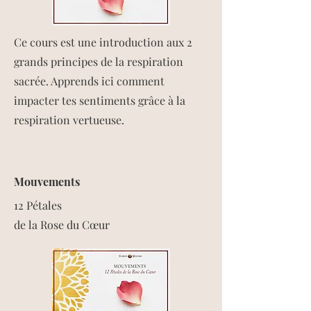
​​Ce cours est une introduction aux 2
grands principes de la respiration
sacrée. Apprends ici comment
impacter tes sentiments grâce à la
respiration vertueuse.
Mouvements
12 Pétales
de la Rose du Cœur