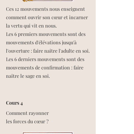
Ces 12 mouvements nous enseignent
comment ouvrir son cœur et incarner
la vertu qui vit en nous.​
Les 6 premiers mouvements sont des
mouvements d'élévations jusqu'à
l'ouverture : faire naître l'adulte en soi​.
Les 6 derniers mouvements sont des
mouvements de confirmation : faire
naître le sage en soi.​
Cours 4
Comment rayonner
les forces du cœur ?