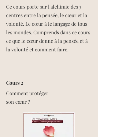
Ce cours porte sur l'alchimie des 3
centres entre la pensée, le cœur et la
volonté. Le cœur à le langage de tous
les mondes. Comprends dans ce cours
ce que le cœur donne à la pensée et à
la volonté et comment faire.
Cours 2
Comment protéger
son cœur ?